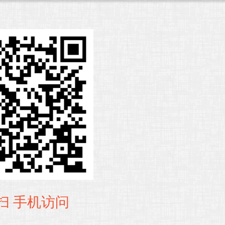
扫 手机访问