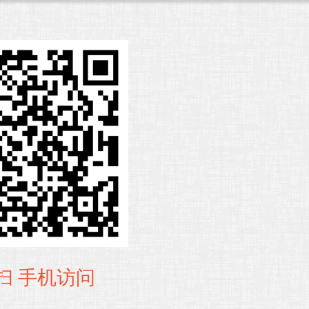
扫 手机访问